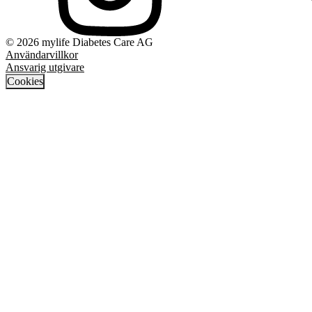
© 2026 mylife Diabetes Care AG
Användarvillkor
Ansvarig utgivare
Cookies