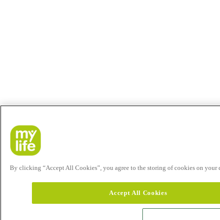
By clicking “Accept All Cookies”, you agree to the storing of cookies on your de
Accept All Cookies