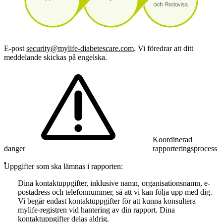
E-post
security@mylife-diabetescare.com
. Vi föredrar att ditt
meddelande skickas på engelska.
Koordinerad
danger
rapporteringsprocess
Uppgifter som ska lämnas i rapporten:
Dina kontaktuppgifter, inklusive namn, organisationsnamn, e-
postadress och telefonnummer, så att vi kan följa upp med dig.
Vi begär endast kontaktuppgifter för att kunna konsultera
mylife-registren vid hantering av din rapport. Dina
kontaktuppgifter delas aldrig.