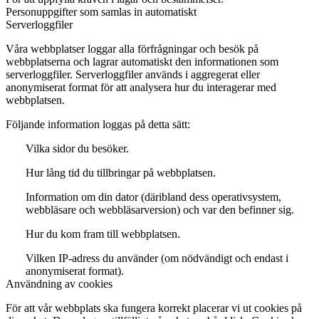
Personuppgifter som samlas in automatiskt
Serverloggfiler
Våra webbplatser loggar alla förfrågningar och besök på
webbplatserna och lagrar automatiskt den informationen som
serverloggfiler. Serverloggfiler används i aggregerat eller
anonymiserat format för att analysera hur du interagerar med
webbplatsen.
Följande information loggas på detta sätt:
Vilka sidor du besöker.
Hur lång tid du tillbringar på webbplatsen.
Information om din dator (däribland dess operativsystem,
webbläsare och webbläsarversion) och var den befinner sig.
Hur du kom fram till webbplatsen.
Vilken IP-adress du använder (om nödvändigt och endast i
anonymiserat format).
Användning av cookies
För att vår webbplats ska fungera korrekt placerar vi ut cookies på