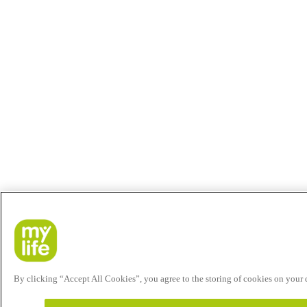
By clicking “Accept All Cookies”, you agree to the storing of cookies on your de