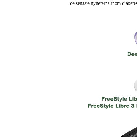
de senaste nyheterna inom diabete