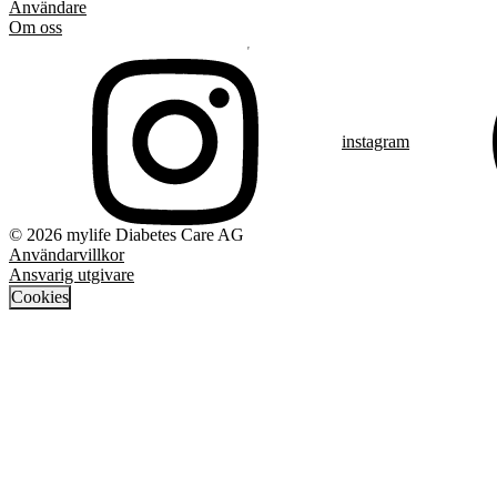
Användare
Om oss
instagram
© 2026 mylife Diabetes Care AG
Användarvillkor
Ansvarig utgivare
Cookies