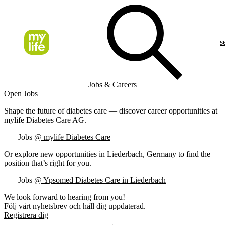
s
Jobs & Careers
Open Jobs
Shape the future of diabetes care — discover career opportunities at
mylife Diabetes Care AG.
Jobs
@ mylife Diabetes Care
Or explore new opportunities in Liederbach, Germany to find the
position that’s right for you.
Jobs
@ Ypsomed Diabetes Care in Liederbach
We look forward to hearing from you!
Följ vårt nyhetsbrev och håll dig uppdaterad.
Registrera dig