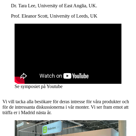
Dr. Tara Lee, University of East Anglia, UK.
Prof. Eleanor Scott, University of Leeds, UK
Se symposiet på Youtube
Vi vill tacka alla besökare för deras intresse för våra produkter och
för de intressanta diskussionerna i vår monter. Vi ser fram emot att
träffa er i Madrid nästa år.