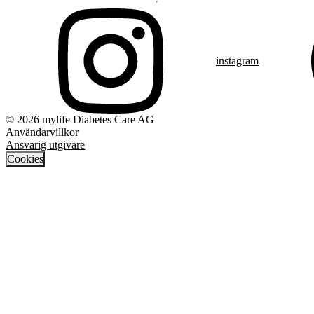
instagram
© 2026 mylife Diabetes Care AG
Användarvillkor
Ansvarig utgivare
Cookies