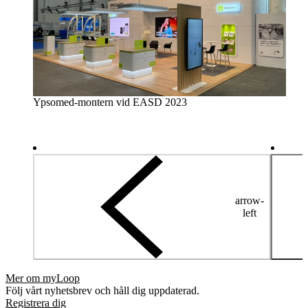
Ypsomed-montern vid EASD 2023
arrow-
left
Mer om myLoop
Följ vårt nyhetsbrev och håll dig uppdaterad.
Registrera dig