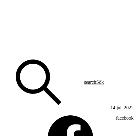
search
Sök
14 juli 2022
facebook