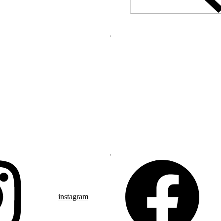
instagram