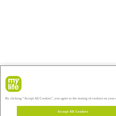
By clicking “Accept All Cookies”, you agree to the storing of cookies on your de
Accept All Cookies