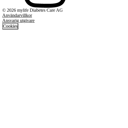
© 2026 mylife Diabetes Care AG
Användarvillkor
Ansvarig utgivare
Cookies