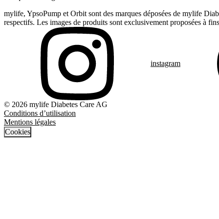
mylife, YpsoPump et Orbit sont des marques déposées de mylife Diabet
respectifs. Les images de produits sont exclusivement proposées à fins 
instagram
© 2026 mylife Diabetes Care AG
Conditions d’utilisation
Mentions légales
Cookies