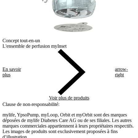
Concept tout-en-un
L'ensemble de perfusion myInset
En savoir
arrow-
plus
right
Voir plus de produits
Clause de non-responsabilité:
mylife, YpsoPump, myLoop, Orbit et myOrbit sont des marques
déposées de mylife Diabetes Care AG ou de ses filiales. Les autres
marques commerciales appartiennent à leurs propriétaires respectifs.
Les images de produits sont exclusivement proposées à fins
d’illustration
.