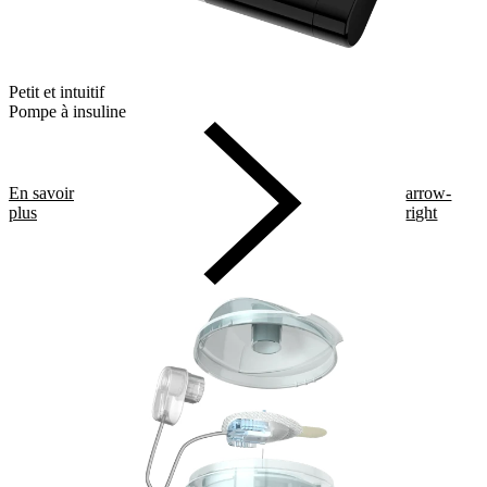
Petit et intuitif
Pompe à insuline
En savoir
arrow-
plus
right