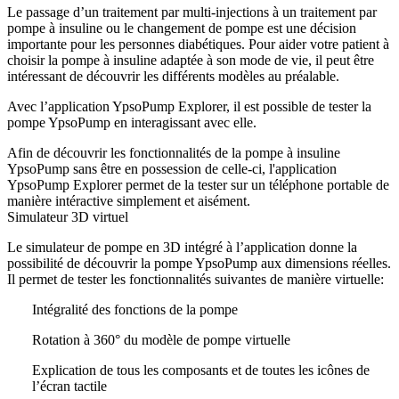
Le passage d’un traitement par multi-injections à un traitement par
pompe à insuline ou le changement de pompe est une décision
importante pour les personnes diabétiques. Pour aider votre patient à
choisir la pompe à insuline adaptée à son mode de vie, il peut être
intéressant de découvrir les différents modèles au préalable.
Avec l’application YpsoPump Explorer, il est possible de tester la
pompe YpsoPump en interagissant avec elle.
Afin de découvrir les fonctionnalités de la pompe à insuline
YpsoPump sans être en possession de celle-ci, l'application
YpsoPump Explorer permet de la tester sur un téléphone portable de
manière intéractive simplement et aisément.
Simulateur 3D virtuel
Le simulateur de pompe en 3D intégré à l’application donne la
possibilité de découvrir la pompe YpsoPump aux dimensions réelles.
Il permet de tester les fonctionnalités suivantes de manière virtuelle:
Intégralité des fonctions de la pompe
Rotation à 360° du modèle de pompe virtuelle
Explication de tous les composants et de toutes les icônes de
l’écran tactile