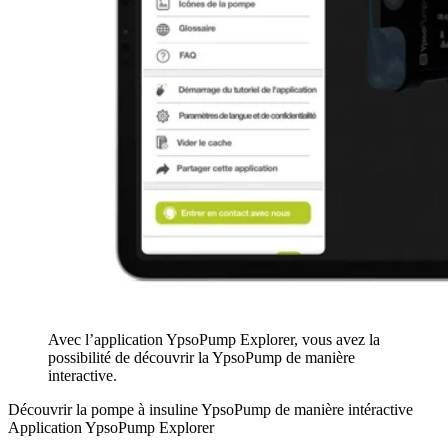
Avec l’application YpsoPump Explorer, vous avez la
possibilité de découvrir la YpsoPump de manière
interactive.
Découvrir la pompe à insuline YpsoPump de manière intéractive
Application YpsoPump Explorer