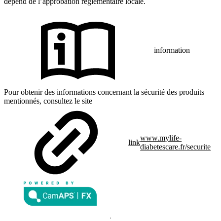
dépend de l’approbation réglementaire locale.
information
Pour obtenir des informations concernant la sécurité des produits
mentionnés, consultez le site
www.mylife-
link
diabetescare.fr/securite