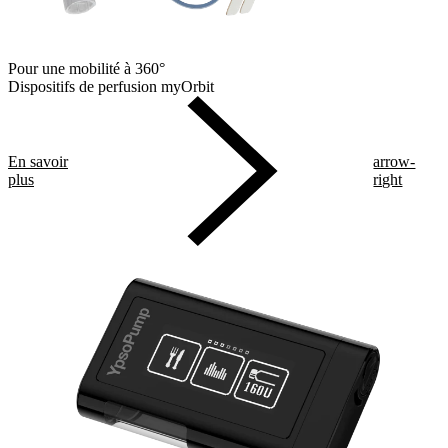
Pour une mobilité à 360°
Dispositifs de perfusion myOrbit
En savoir
arrow-
plus
right