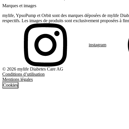
Marques et images
mylife, YpsoPump et Orbit sont des marques déposées de mylife Diabet
respectifs. Les images de produits sont exclusivement proposées à fins 
instagram
© 2026 mylife Diabetes Care AG
Conditions d’utilisation
Mentions légales
Cookies