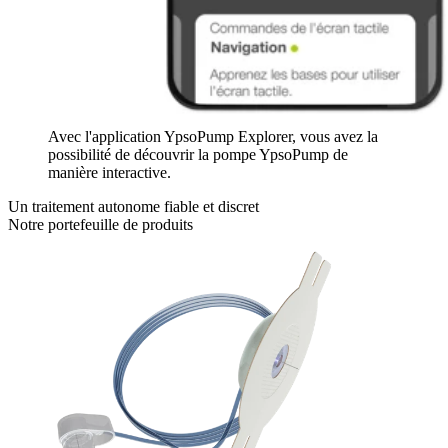
Avec l'application YpsoPump Explorer, vous avez la
possibilité de découvrir la pompe YpsoPump de
manière interactive.
Un traitement autonome fiable et discret
Notre portefeuille de produits