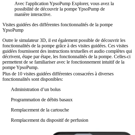
Avec l'application YpsoPump Explorer, vous avez la
possibilité de découvrir la pompe YpsoPump de
manière interactive.
Visites guidées des différentes fonctionnalités de la pompe
YpsoPump
Outre le simulateur 3D, il est également possible de découvrir les
fonctionnalités de la pompe grâce à des visites guidées. Ces visites
guidées fournissent des instructions textuelles et audio complètes qui
décrivent, étape par étape, les fonctionnalités de la pompe. Celles-ci
permettent de se familiariser avec le fonctionnement intuitif de la
pompe YpsoPump.
Plus de 10 visites guidées différentes consacrées à diverses
fonctionnalités sont disponibles:
Administration d’un bolus
Programmation de débits basaux
Remplacement de la cartouche
Remplacement du dispositif de perfusion