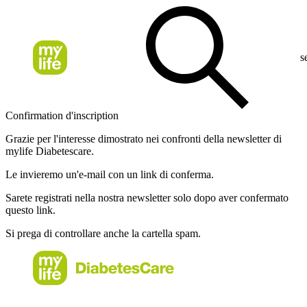
s
Confirmation d'inscription
Grazie per l'interesse dimostrato nei confronti della newsletter di
mylife Diabetescare.
Le invieremo un'e-mail con un link di conferma.
Sarete registrati nella nostra newsletter solo dopo aver confermato
questo link.
Si prega di controllare anche la cartella spam.