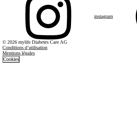
instagram
© 2026 mylife Diabetes Care AG
Conditions d’utilisation
Mentions légales
Cookies