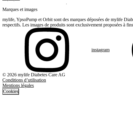
Marques et images
mylife, YpsoPump et Orbit sont des marques déposées de mylife Diabet
respectifs. Les images de produits sont exclusivement proposées à fins 
instagram
© 2026 mylife Diabetes Care AG
Conditions d’utilisation
Mentions légales
Cookies