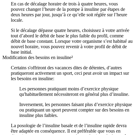
En cas de décalage horaire de trois à quatre heures, vous
pouvez changer l’heure de la pompe à insuline par étapes de
deux heures par jour, jusqu’à ce qu’elle soit réglée sur l’heure
locale.
Si le décalage dépasse quatre heures, choisissez à votre arrivée
tout d’abord le débit de base le plus faible du profil, comme
débit de base constant. Lorsque votre organisme s’est habitué au
nouvel horaire, vous pouvez revenir à votre profil de débit de
base initial.
Modification des besoins en insuline²
Certains s'offriront des vacances dites de détentes, d’autres
pratiqueront activement un sport, ceci peut avoir un impact sur
les besoins en insuline:
Les personnes pratiquant moins d’exercice physique
qu'habituellement nécessiteront en général plus d’insuline.
Inversement, les personnes faisant plus d’exercice physique
ou pratiquant un sport peuvent compter sur des besoins en
insuline plus faibles.
La posologie de l’insuline basale et de l’insuline rapide devra
être adaptée en conséquence. Il est préférable que vous en