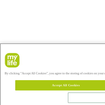
By clicking “Accept All Cookies”, you agree to the storing of cookies on your de
Accept All Cookies