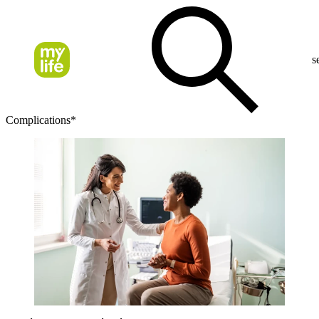
s
Complications*