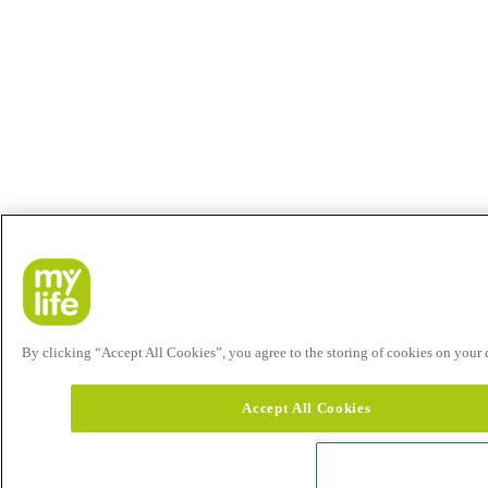
By clicking “Accept All Cookies”, you agree to the storing of cookies on your de
Accept All Cookies