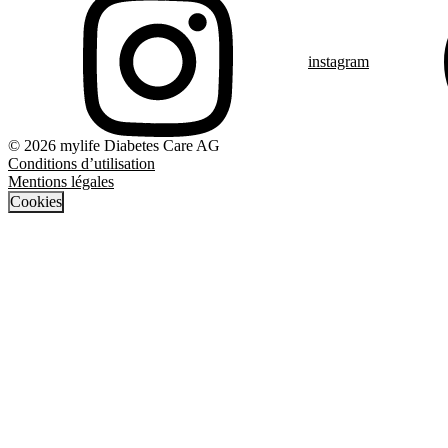
instagram
© 2026 mylife Diabetes Care AG
Conditions d’utilisation
Mentions légales
Cookies