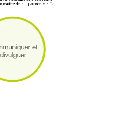
en matière de transparence, car elle