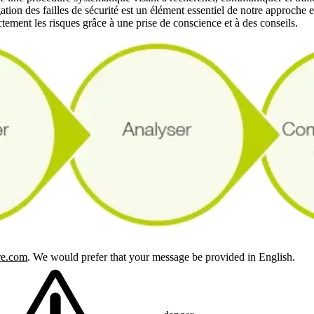
ation des failles de sécurité est un élément essentiel de notre approche 
ctement les risques grâce à une prise de conscience et à des conseils.
re.com
. We would prefer that your message be provided in English.