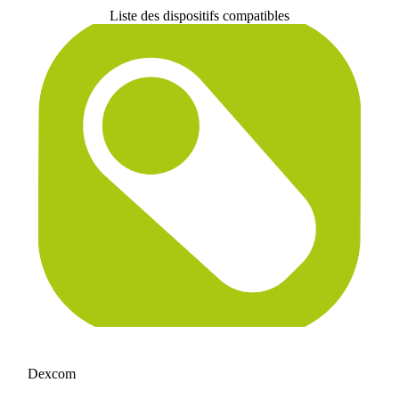
Liste des dispositifs compatibles
Dexcom