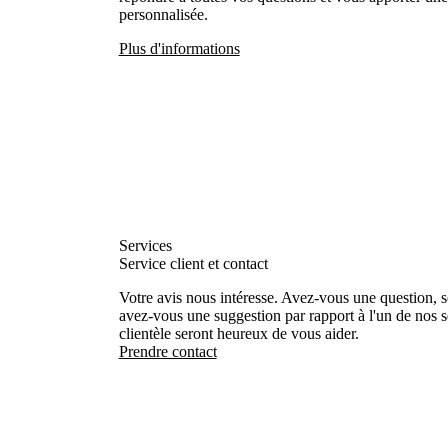
personnalisée.
Plus d'informations
Services
Service client et contact
Votre avis nous intéresse. Avez-vous une question, 
avez-vous une suggestion par rapport à l'un de nos s
clientèle seront heureux de vous aider.
Prendre contact