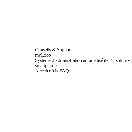
Conseils & Supports
myLoop
Système d’administration automatisé de l’insuline v
smartphone.
Accéder à la FAQ