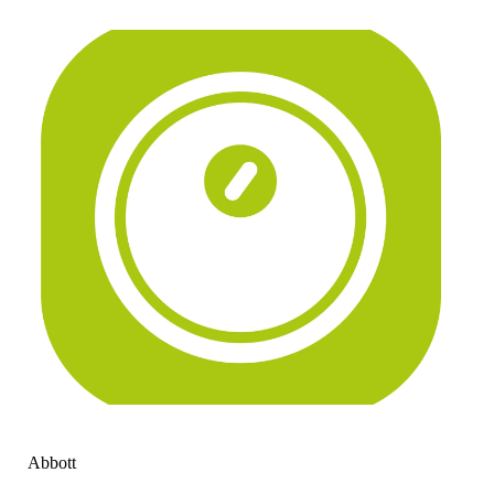
Abbott