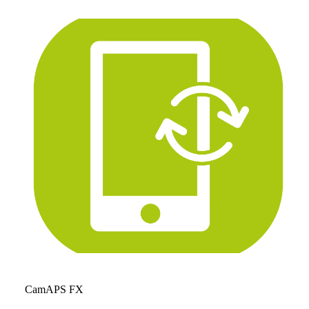
CamAPS FX