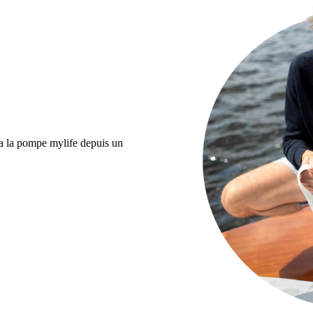
ia la pompe mylife depuis un