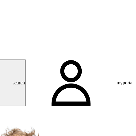
search
myportal