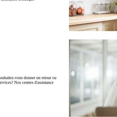
souhaitez-vous donner un retour ou
ervices? Nos centres d'assistance