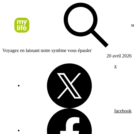
s
Voyagez en laissant notre système vous épauler
20 avril 2026
x
facebook