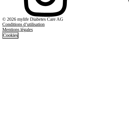
© 2026 mylife Diabetes Care AG
Conditions d’utilisation
Mentions légales
Cookies