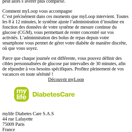
peut alors s’avérer plus complexe.
Comment myLoop vous accompagne
C’est précisément dans ces moments que myLoop intervient. Toutes
les 8 à 12 minutes, le système ajuste l’administration d’insuline en
fonction des données de votre système de mesure continue du
glucose (CGM), vous permettant de rester concentré sur vos
activités. L’administration des bolus de repas depuis votre
smartphone vous permet de gérer votre diabète de manière discrète,
où que vous soyez.
Parce que chaque journée est différente, vous pouvez définir des
cibles personnalisées de glucose par intervalles de 30 minutes, afin
de répondre à vos besoins spécifiques. Profitez pleinement de vos
vacances en toute sérénité !
Découvrir myLoop
mylife Diabetes Care S.A.S
44 rue Lafayette
75009 Paris
France