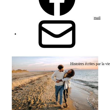
mail
Histoires écrites par la vie