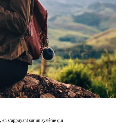
e, en s’appuyant sur un système qui