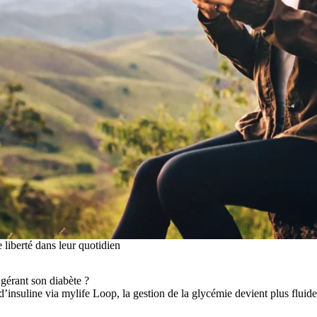
liberté dans leur quotidien
gérant son diabète ?
d’insuline via mylife Loop, la gestion de la glycémie devient plus fluid