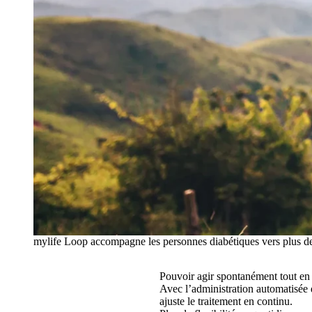
mylife Loop accompagne les personnes diabétiques vers plus de 
Pouvoir agir spontanément tout en 
Avec l’administration automatisée 
ajuste le traitement en continu.