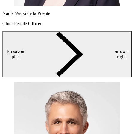
Nadia Wicki de la Puente
Chief People Officer
En savoir
arrow-
plus
right