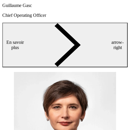
Guillaume Gasc
Chief Operating Officer
En savoir
arrow-
plus
right