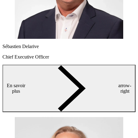
Sébastien Delarive
Chief Executive Officer
En savoir
arrow-
plus
right