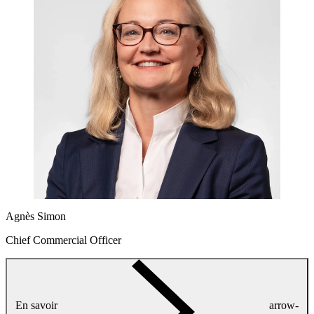
Agnès Simon
Chief Commercial Officer
En savoir
arrow-