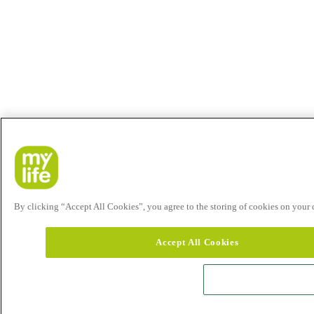
By clicking “Accept All Cookies”, you agree to the storing of cookies on your de
Accept All Cookies