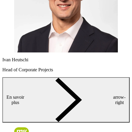
Ivan Heutschi
Head of Corporate Projects
En savoir
arrow-
plus
right