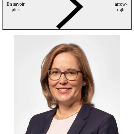
En savoir
arrow-
plus
right