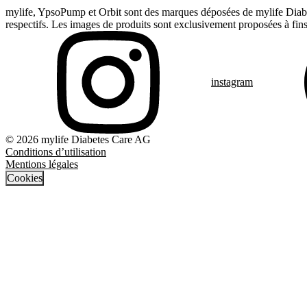
mylife, YpsoPump et Orbit sont des marques déposées de mylife Diabet
respectifs. Les images de produits sont exclusivement proposées à fins 
instagram
© 2026 mylife Diabetes Care AG
Conditions d’utilisation
Mentions légales
Cookies