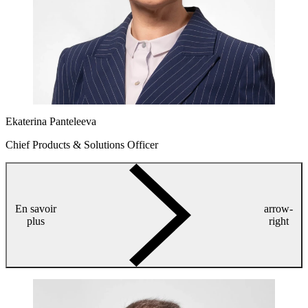
Ekaterina Panteleeva
Chief Products & Solutions Officer
En savoir
arrow-
plus
right