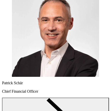
Patrick Schär
Chief Financial Officer