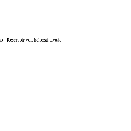
+ Reservoir voit helposti täyttää