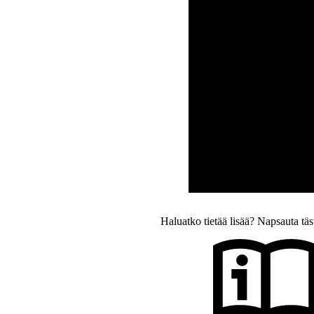
Haluatko tietää lisää? Napsauta tä