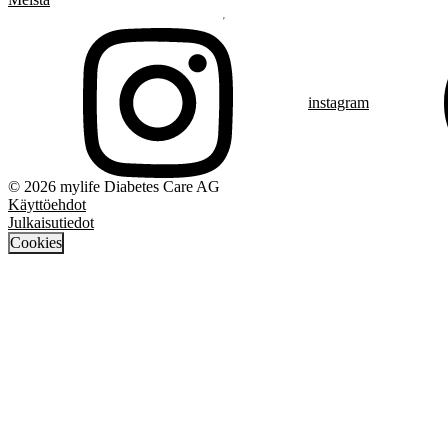
instagram
© 2026 mylife Diabetes Care AG
Käyttöehdot
Julkaisutiedot
Cookies