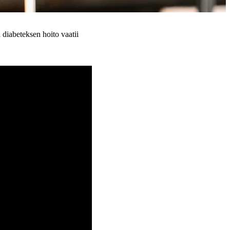
 diabeteksen hoito vaatii