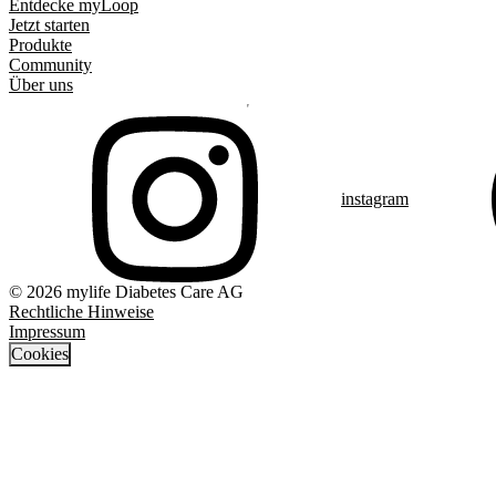
Entdecke myLoop
Jetzt starten
Produkte
Community
Über uns
instagram
© 2026 mylife Diabetes Care AG
Rechtliche Hinweise
Impressum
Cookies