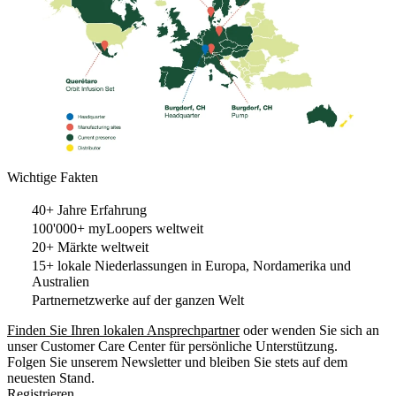
Wichtige Fakten
40+ Jahre Erfahrung
100'000+ myLoopers weltweit
20+ Märkte weltweit
15+ lokale Niederlassungen in Europa, Nordamerika und
Australien
Partnernetzwerke auf der ganzen Welt
Finden Sie Ihren lokalen Ansprechpartner
oder wenden Sie sich an
unser Customer Care Center für persönliche Unterstützung.
Folgen Sie unserem Newsletter und bleiben Sie stets auf dem
neuesten Stand.
Registrieren