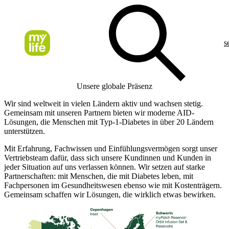
s
Unsere globale Präsenz
Wir sind weltweit in vielen Ländern aktiv und wachsen stetig.
Gemeinsam mit unseren Partnern bieten wir moderne AID-
Lösungen, die Menschen mit Typ-1-Diabetes in über 20 Ländern
unterstützen.
Mit Erfahrung, Fachwissen und Einfühlungsvermögen sorgt unser
Vertriebsteam dafür, dass sich unsere Kundinnen und Kunden in
jeder Situation auf uns verlassen können. Wir setzen auf starke
Partnerschaften: mit Menschen, die mit Diabetes leben, mit
Fachpersonen im Gesundheitswesen ebenso wie mit Kostenträgern.
Gemeinsam schaffen wir Lösungen, die wirklich etwas bewirken.