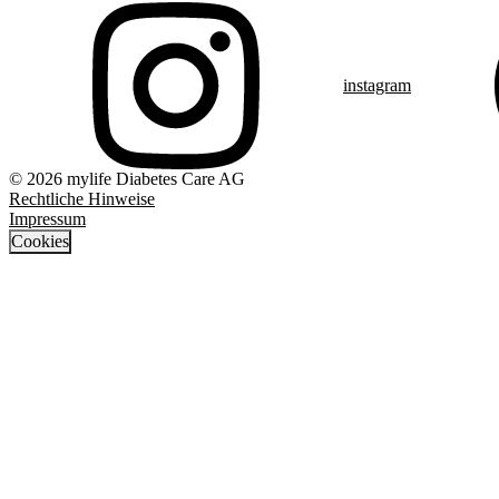
instagram
© 2026 mylife Diabetes Care AG
Rechtliche Hinweise
Impressum
Cookies