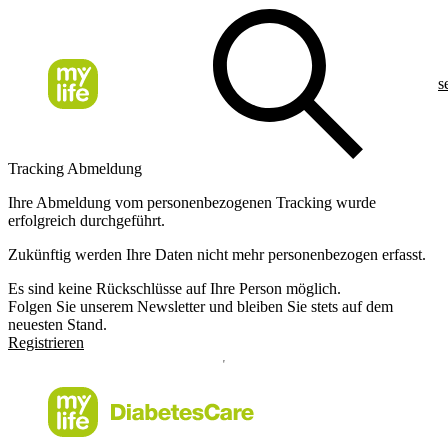
s
Tracking Abmeldung
Ihre Abmeldung vom personenbezogenen Tracking wurde
erfolgreich durchgeführt.
Zukünftig werden Ihre Daten nicht mehr personenbezogen erfasst.
Es sind keine Rückschlüsse auf Ihre Person möglich.
Folgen Sie unserem Newsletter und bleiben Sie stets auf dem
neuesten Stand.
Registrieren