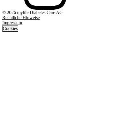
© 2026 mylife Diabetes Care AG
Rechtliche Hinweise
Impressum
Cookies