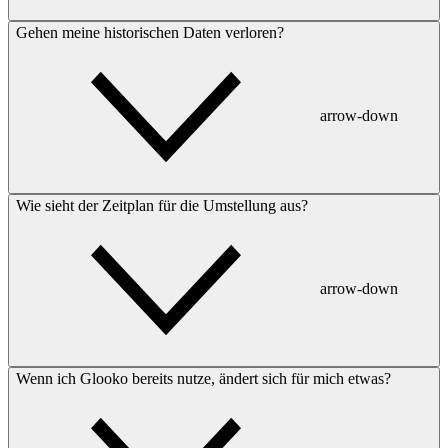
Gehen meine historischen Daten verloren?
arrow-down
Wie sieht der Zeitplan für die Umstellung aus?
arrow-down
Wenn ich Glooko bereits nutze, ändert sich für mich etwas?