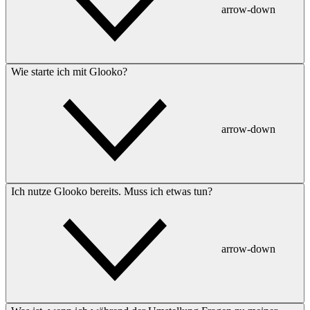
arrow-down
Wie starte ich mit Glooko?
arrow-down
Ich nutze Glooko bereits. Muss ich etwas tun?
arrow-down