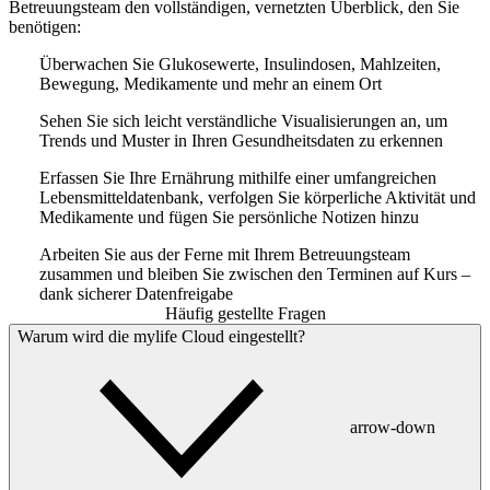
Betreuungsteam den vollständigen, vernetzten Überblick, den Sie
benötigen:
Überwachen Sie Glukosewerte, Insulindosen, Mahlzeiten,
Bewegung, Medikamente und mehr an einem Ort
Sehen Sie sich leicht verständliche Visualisierungen an, um
Trends und Muster in Ihren Gesundheitsdaten zu erkennen
Erfassen Sie Ihre Ernährung mithilfe einer umfangreichen
Lebensmitteldatenbank, verfolgen Sie körperliche Aktivität und
Medikamente und fügen Sie persönliche Notizen hinzu
Arbeiten Sie aus der Ferne mit Ihrem Betreuungsteam
zusammen und bleiben Sie zwischen den Terminen auf Kurs –
dank sicherer Datenfreigabe
Häufig gestellte Fragen
Warum wird die mylife Cloud eingestellt?
arrow-down