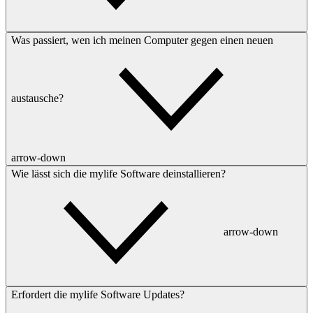
Was passiert, wen ich meinen Computer gegen einen neuen
austausche?
arrow-down
Wie lässt sich die mylife Software deinstallieren?
arrow-down
Erfordert die mylife Software Updates?