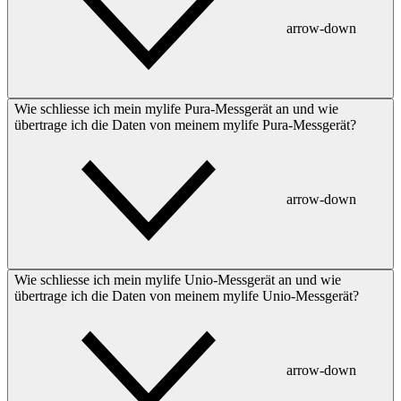
arrow-down
Wie schliesse ich mein mylife Pura-Messgerät an und wie
übertrage ich die Daten von meinem mylife Pura-Messgerät?
arrow-down
Wie schliesse ich mein mylife Unio-Messgerät an und wie
übertrage ich die Daten von meinem mylife Unio-Messgerät?
arrow-down