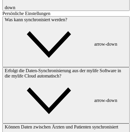
down
Persönliche Einstellungen
Was kann synchronisiert werden?
arrow-down
Erfolgt die Daten-Synchronisierung aus der mylife Software in
die mylife Cloud automatisch?
arrow-down
Können Daten zwischen Ärzten und Patienten synchronisiert