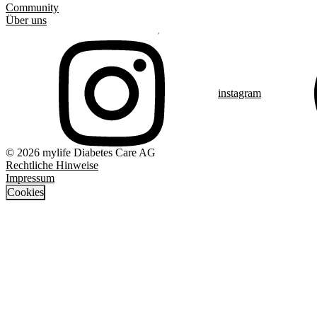
Community
Über uns
instagram
© 2026 mylife Diabetes Care AG
Rechtliche Hinweise
Impressum
Cookies