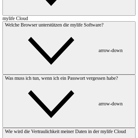
mylife Cloud
Welche Browser unterstützen die mylife Software?
arrow-down
Was muss ich tun, wenn ich ein Passwort vergessen habe?
arrow-down
Wie wird die Vertraulichkeit meiner Daten in der mylife Cloud