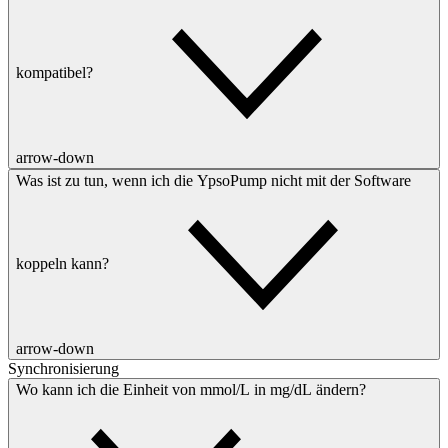
kompatibel?
arrow-down
Was ist zu tun, wenn ich die YpsoPump nicht mit der Software
koppeln kann?
arrow-down
Synchronisierung
Wo kann ich die Einheit von mmol/L in mg/dL ändern?