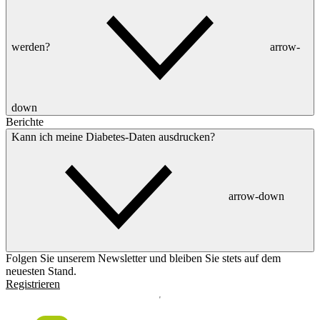
werden?
arrow-
down
Berichte
Kann ich meine Diabetes-Daten ausdrucken?
arrow-down
Folgen Sie unserem Newsletter und bleiben Sie stets auf dem
neuesten Stand.
Registrieren