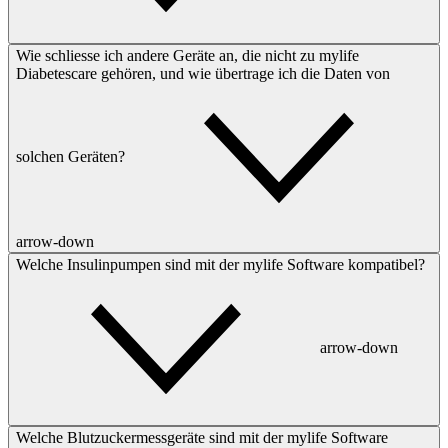
Wie schliesse ich andere Geräte an, die nicht zu mylife
Diabetescare gehören, und wie übertrage ich die Daten von
solchen Geräten?
arrow-down
Welche Insulinpumpen sind mit der mylife Software kompatibel?
arrow-down
Welche Blutzuckermessgeräte sind mit der mylife Software