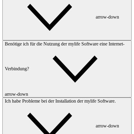
arrow-down
Benötige ich für die Nutzung der mylife Software eine Internet-
Verbindung?
arrow-down
Ich habe Probleme bei der Installation der mylife Software.
arrow-down