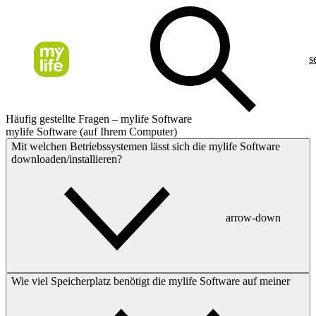
s
Häufig gestellte Fragen – mylife Software
mylife Software (auf Ihrem Computer)
Mit welchen Betriebssystemen lässt sich die mylife Software
downloaden/installieren?
arrow-down
Wie viel Speicherplatz benötigt die mylife Software auf meiner