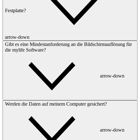
Festplatte?
arrow-down
Gibt es eine Mindestanforderung an die Bildschirmauflösung für
die mylife Software?
arrow-down
Werden die Daten auf meinem Computer gesichert?
arrow-down