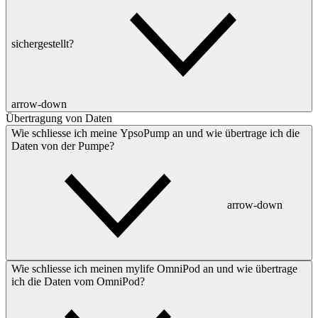
sichergestellt?
arrow-down
Übertragung von Daten
Wie schliesse ich meine YpsoPump an und wie übertrage ich die
Daten von der Pumpe?
arrow-down
Wie schliesse ich meinen mylife OmniPod an und wie übertrage
ich die Daten vom OmniPod?