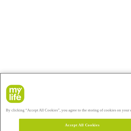
By clicking “Accept All Cookies”, you agree to the storing of cookies on your de
Accept All Cookies