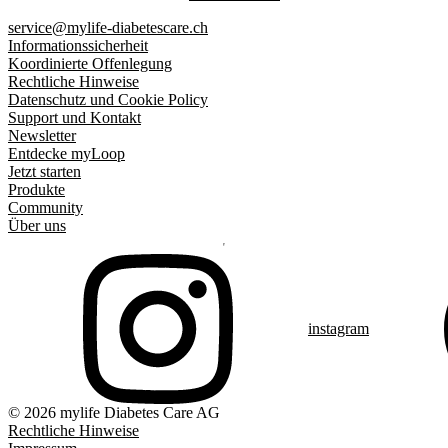
service@mylife-diabetescare.ch
Informationssicherheit
Koordinierte Offenlegung
Rechtliche Hinweise
Datenschutz und Cookie Policy
Support und Kontakt
Newsletter
Entdecke myLoop
Jetzt starten
Produkte
Community
Über uns
instagram
© 2026 mylife Diabetes Care AG
Rechtliche Hinweise