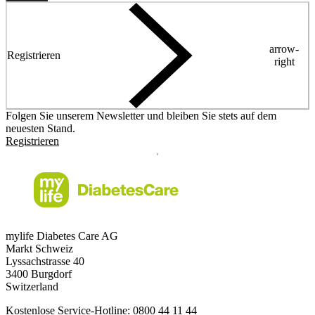
arrow-
Registrieren
right
Folgen Sie unserem Newsletter und bleiben Sie stets auf dem
neuesten Stand.
Registrieren
mylife Diabetes Care AG
Markt Schweiz
Lyssachstrasse 40
3400 Burgdorf
Switzerland
Kostenlose Service-Hotline:
0800 44 11 44