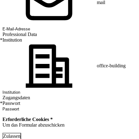
mail
Professional Data
*
Institution
office-building
Zugangsdaten
*
Passwort
Erforderliche Cookies *
Um das Formular abzuschicken
Zulassen