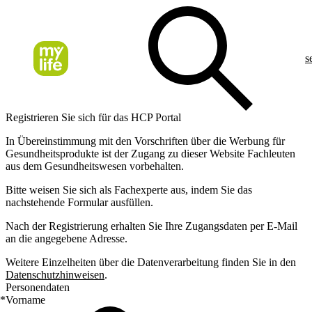
s
Registrieren Sie sich für das HCP Portal
In Übereinstimmung mit den Vorschriften über die Werbung für
Gesundheitsprodukte ist der Zugang zu dieser Website Fachleuten
aus dem Gesundheitswesen vorbehalten.
Bitte weisen Sie sich als Fachexperte aus, indem Sie das
nachstehende Formular ausfüllen.
Nach der Registrierung erhalten Sie Ihre Zugangsdaten per E-Mail
an die angegebene Adresse.
Weitere Einzelheiten über die Datenverarbeitung finden Sie in den
Datenschutzhinweisen
.
Personendaten
*
Vorname