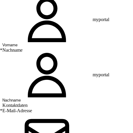
myportal
*
Nachname
myportal
Kontaktdaten
*
E-Mail-Adresse