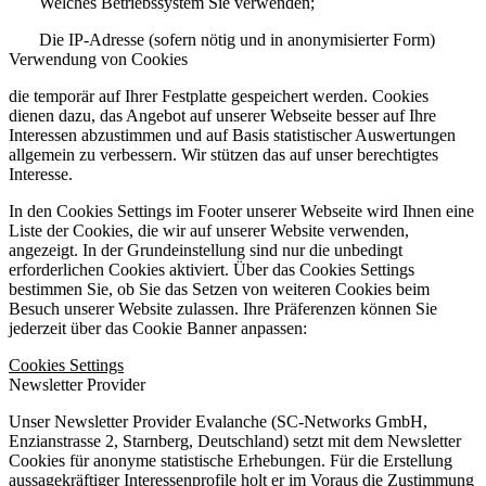
Welches Betriebssystem Sie verwenden;
Die IP-Adresse (sofern nötig und in anonymisierter Form)
Verwendung von Cookies
die temporär auf Ihrer Festplatte gespeichert werden. Cookies
dienen dazu, das Angebot auf unserer Webseite besser auf Ihre
Interessen abzustimmen und auf Basis statistischer Auswertungen
allgemein zu verbessern. Wir stützen das auf unser berechtigtes
Interesse.
In den Cookies Settings im Footer unserer Webseite wird Ihnen eine
Liste der Cookies, die wir auf unserer Website verwenden,
angezeigt. In der Grundeinstellung sind nur die unbedingt
erforderlichen Cookies aktiviert. Über das Cookies Settings
bestimmen Sie, ob Sie das Setzen von weiteren Cookies beim
Besuch unserer Website zulassen. Ihre Präferenzen können Sie
jederzeit über das Cookie Banner anpassen:
Cookies Settings
Newsletter Provider
Unser Newsletter Provider Evalanche (SC-Networks GmbH,
Enzianstrasse 2, Starnberg, Deutschland) setzt mit dem Newsletter
Cookies für anonyme statistische Erhebungen. Für die Erstellung
aussagekräftiger Interessenprofile holt er im Voraus die Zustimmung