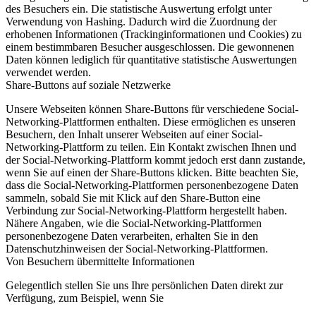
des Besuchers ein. Die statistische Auswertung erfolgt unter
Verwendung von Hashing. Dadurch wird die Zuordnung der
erhobenen Informationen (Trackinginformationen und Cookies) zu
einem bestimmbaren Besucher ausgeschlossen. Die gewonnenen
Daten können lediglich für quantitative statistische Auswertungen
verwendet werden.
Share-Buttons auf soziale Netzwerke
Unsere Webseiten können Share-Buttons für verschiedene Social-
Networking-Plattformen enthalten. Diese ermöglichen es unseren
Besuchern, den Inhalt unserer Webseiten auf einer Social-
Networking-Plattform zu teilen. Ein Kontakt zwischen Ihnen und
der Social-Networking-Plattform kommt jedoch erst dann zustande,
wenn Sie auf einen der Share-Buttons klicken. Bitte beachten Sie,
dass die Social-Networking-Plattformen personenbezogene Daten
sammeln, sobald Sie mit Klick auf den Share-Button eine
Verbindung zur Social-Networking-Plattform hergestellt haben.
Nähere Angaben, wie die Social-Networking-Plattformen
personenbezogene Daten verarbeiten, erhalten Sie in den
Datenschutzhinweisen der Social-Networking-Plattformen.
Von Besuchern übermittelte Informationen
Gelegentlich stellen Sie uns Ihre persönlichen Daten direkt zur
Verfügung, zum Beispiel, wenn Sie