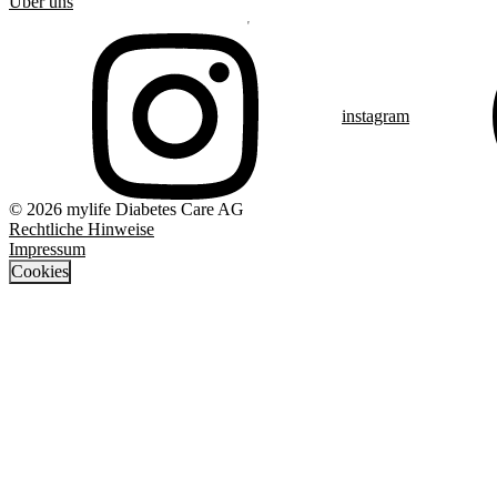
Über uns
instagram
© 2026 mylife Diabetes Care AG
Rechtliche Hinweise
Impressum
Cookies