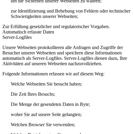
um die Sicherheit unserer Webseiten zu wahren;
zur Identifizierung und Behebung von Fehlern oder technischer
Schwierigkeiten unserer Webseiten;
Zur Erfüllung gesetzlicher und regulatorischer Vorgaben.
Automatisch erfasste Daten
Server-Logfiles
Unsere Webseiten protokollieren alle Anfragen und Zugriffe der
Besucher unserer Webseiten und speichern diese Informationen
automatisch als Server-Logfiles. Server-Logfiles dienen dazu, Ihre
Aktivitäten auf unseren Webseiten nachzuvollziehen.
Folgende Informationen erfassen wir auf diesem Weg:
Welche Webseiten Sie besucht haben;
Die Zeit Ihres Besuchs;
Die Menge der gesendeten Daten in Byte;
woher Sie auf unsere Seite gelangten;
Welchen Browser Sie verwenden;