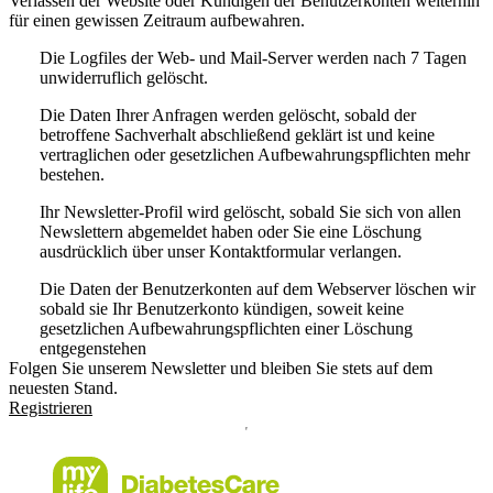
Verlassen der Website oder Kündigen der Benutzerkonten weiterhin
für einen gewissen Zeitraum aufbewahren.
Die Logfiles der Web- und Mail-Server werden nach 7 Tagen
unwiderruflich gelöscht.
Die Daten Ihrer Anfragen werden gelöscht, sobald der
betroffene Sachverhalt abschließend geklärt ist und keine
vertraglichen oder gesetzlichen Aufbewahrungspflichten mehr
bestehen.
Ihr Newsletter-Profil wird gelöscht, sobald Sie sich von allen
Newslettern abgemeldet haben oder Sie eine Löschung
ausdrücklich über unser Kontaktformular verlangen.
Die Daten der Benutzerkonten auf dem Webserver löschen wir
sobald sie Ihr Benutzerkonto kündigen, soweit keine
gesetzlichen Aufbewahrungspflichten einer Löschung
entgegenstehen
Folgen Sie unserem Newsletter und bleiben Sie stets auf dem
neuesten Stand.
Registrieren