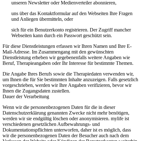
unseren Newsletter oder Medienverteiler abonnieren,
uns über das Kontaktformular auf den Webseiten Ihre Fragen
und Anliegen übermitteln, oder
sich für ein Benutzerkonto registrieren. Der Zugriff mancher
Webseiten kann durch ein Passwort geschützt sein.
Für diese Dienstleistungen erfassen wir Ihren Namen und Ihre E-
Mail-Adresse. Im Zusammengang mit den gewünschten
Dienstleistung erheben wir gegebenenfalls weitere Angaben wie
Beruf, Therapieangaben oder Ihr Interesse für bestimmte Themen.
Die Angabe Ihres Berufs sowie die Therapiedaten verwenden wir,
um Ihnen die für Sie bestimmten Inhalte anzuzeigen. Falls gesetzlich
vorgeschrieben, werden wir Ihre Angaben verifizieren, bevor wir
Ihnen die Zugangsdaten zustellen.
Dauer der Verarbeitung
Wenn wir die personenbezogenen Daten für die in dieser
Datenschutzerklärung genannten Zwecke nicht mehr benötigen,
werden wir sie endgültig löschen oder anonymisieren. mylife ist
verschiedenen gesetzlichen Aufbewahrungs- und
Dokumentationspflichten unterworfen, daher ist es möglich, dass
wir die personenbezogenen Daten der Besucher auch nach dem