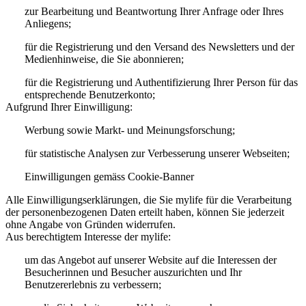
zur Bearbeitung und Beantwortung Ihrer Anfrage oder Ihres
Anliegens;
für die Registrierung und den Versand des Newsletters und der
Medienhinweise, die Sie abonnieren;
für die Registrierung und Authentifizierung Ihrer Person für das
entsprechende Benutzerkonto;
Aufgrund Ihrer Einwilligung:
Werbung sowie Markt- und Meinungsforschung;
für statistische Analysen zur Verbesserung unserer Webseiten;
Einwilligungen gemäss Cookie-Banner
Alle Einwilligungserklärungen, die Sie mylife für die Verarbeitung
der personenbezogenen Daten erteilt haben, können Sie jederzeit
ohne Angabe von Gründen widerrufen.
Aus berechtigtem Interesse der mylife:
um das Angebot auf unserer Website auf die Interessen der
Besucherinnen und Besucher auszurichten und Ihr
Benutzererlebnis zu verbessern;