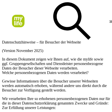
s
Datenschutzhinweise – für Besucher der Webseite
(Version November 2025)
In diesem Dokument zeigen wir Ihnen auf, wie die mylife sowie
ggf. Gruppengesellschaften und Dienstleister personenbezogene
Daten der Besucher dieser Webseite verarbeiten.
Welche personenbezogenen Daten werden verarbeitet?
Gewisse Informationen über die Besucher unserer Webseiten
werden automatisch erhoben, während andere uns direkt durch die
Besucher zur Verfügung gestellt werden.
Wir verarbeiten Ihre so erhobenen personenbezogenen Daten nur für
die in dieser Datenschutzerklärung genannten Zwecke und Gründe:
Zur Erfüllung unserer Leistungen: