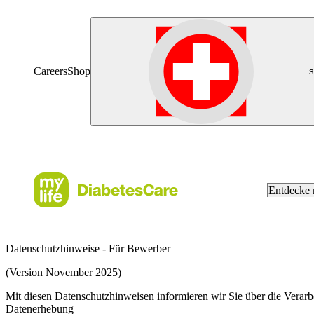
Careers
Shop
s
Entdecke
Datenschutzhinweise - Für Bewerber
(Version November 2025)
Mit diesen Datenschutzhinweisen informieren wir Sie über die Vera
Datenerhebung