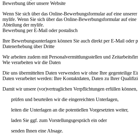
Bewerbung über unsere Website
Wenn Sie sich über das Online-Bewerbungsformular auf eine unserer
mylife. Wenn Sie sich über das Online-Bewerbungsformular auf eine
Abteilung der mylife.
Bewerbung per E-Mail oder postalisch
Ihre Bewerbungsunterlagen können Sie auch direkt per E-Mail oder post
Datenerhebung über Dritte
Wir arbeiten zudem mit Personalvermittlungsstellen und Zeitarbeits
Wie verarbeiten wir die Daten
Die uns übermittelten Daten verwenden wir ohne Ihre gegenteilige Ei
Daten verarbeitet werden: Ihre Kontaktdaten, Daten zu Ihrer Qualifi
Damit wir unsere (vor)vertraglichen Verpflichtungen erfüllen können,
prüfen und beurteilen wir die eingereichten Unterlagen,
leiten die Unterlagen an die potentiellen Vorgesetzten weiter,
laden Sie ggf. zum Vorstellungsgespräch ein oder
senden Ihnen eine Absage.