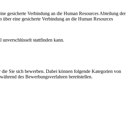
eine gesicherte Verbindung an die Human Resources Abteilung der
en über eine gesicherte Verbindung an die Human Resources
 unverschlüsselt stattfinden kann.
ür die Sie sich bewerben. Dabei können folgende Kategorien von
s während des Bewerbungsverfahren bereitstellen.