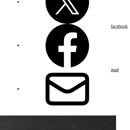
facebook
mail