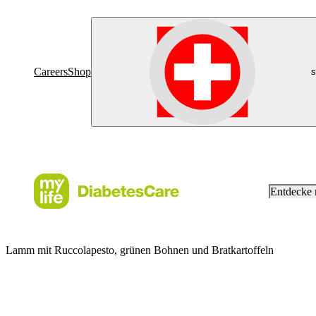
Careers
Shop
s
Entdecke
Lamm mit Ruccolapesto, grünen Bohnen und Bratkartoffeln