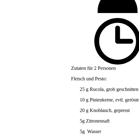
Zutaten für 2 Personen
Fleisch und Pesto:
25 g Rucola, grob geschnitten
10 g Pinienkerne, evtl. geröste
20 g Knoblauch, gepresst
5g Zitronensaft
5g Wasser