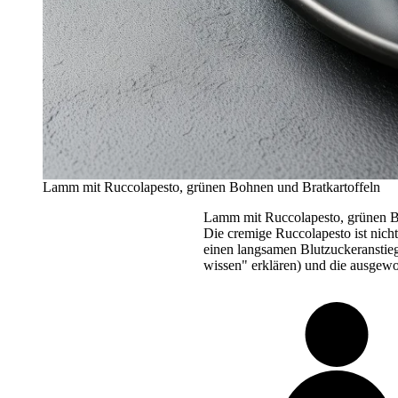
Lamm mit Ruccolapesto, grünen Bohnen und Bratkartoffeln
Lamm mit Ruccolapesto, grünen B
Die cremige Ruccolapesto ist nich
einen langsamen Blutzuckeranstieg
wissen" erklären) und die ausge