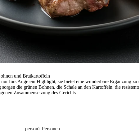
ohnen und Bratkartoffeln
t nur fürs Auge ein Highlight, sie bietet eine wunderbare Ergänzung zu
 sorgen die grünen Bohnen, die Schale an den Kartoffeln, die resistent
wogenen Zusammensetzung des Gerichts.
person
2 Personen