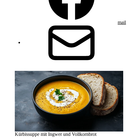
mail
Kürbissuppe mit Ingwer und Vollkornbrot