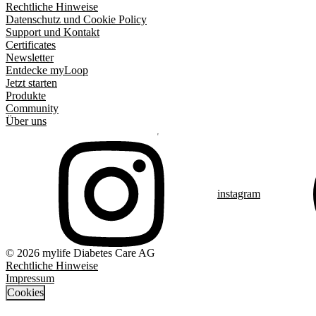
Rechtliche Hinweise
Datenschutz und Cookie Policy
Support und Kontakt
Certificates
Newsletter
Entdecke myLoop
Jetzt starten
Produkte
Community
Über uns
instagram
© 2026 mylife Diabetes Care AG
Rechtliche Hinweise
Impressum
Cookies