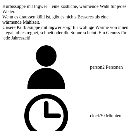
Kürbissuppe mit Ingwer – eine köstliche, wärmende Wahl für jedes
Wetter.
Wenn es draussen kühl ist, gibt es nichts Besseres als eine
wärmende Mahlzeit.
Unsere Kürbissuppe mit Ingwer sorgt für wohlige Wärme von innen
– egal, ob es regnet, schneit oder die Sonne scheint. Ein Genuss für
jede Jahreszeit!
person
2 Personen
clock
30 Minuten