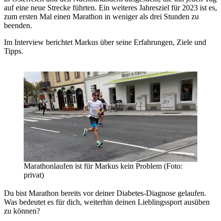
auf eine neue Strecke führten. Ein weiteres Jahresziel für 2023 ist es,
zum ersten Mal einen Marathon in weniger als drei Stunden zu
beenden.
Im Interview berichtet Markus über seine Erfahrungen, Ziele und
Tipps.
Marathonlaufen ist für Markus kein Problem (Foto:
privat)
Du bist Marathon bereits vor deiner Diabetes-Diagnose gelaufen.
Was bedeutet es für dich, weiterhin deinen Lieblingssport ausüben
zu können?