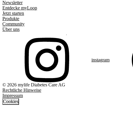
Newsletter
Entdecke myLoop
Jetzt starten
Produkte
Community
Über uns
instagram
© 2026 mylife Diabetes Care AG
Rechtliche Hinweise
Impressum
Cookies