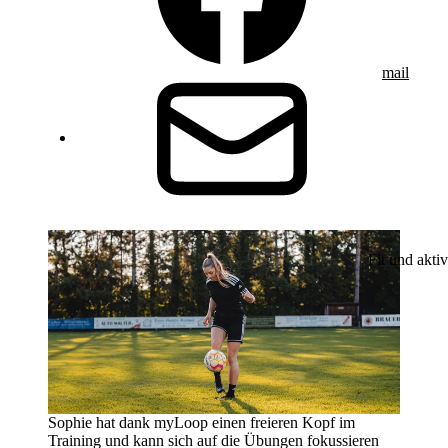
mail
Fit und aktiv
Sophie hat dank myLoop einen freieren Kopf im
Training und kann sich auf die Übungen fokussieren