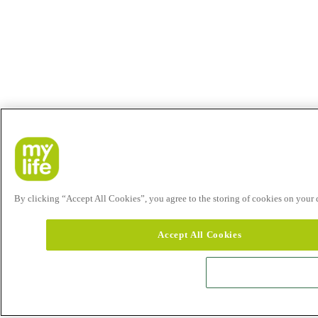
By clicking “Accept All Cookies”, you agree to the storing of cookies on your de
Accept All Cookies