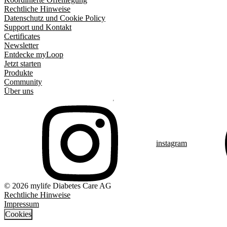
Rechtliche Hinweise
Datenschutz und Cookie Policy
Support und Kontakt
Certificates
Newsletter
Entdecke myLoop
Jetzt starten
Produkte
Community
Über uns
instagram
© 2026 mylife Diabetes Care AG
Rechtliche Hinweise
Impressum
Cookies