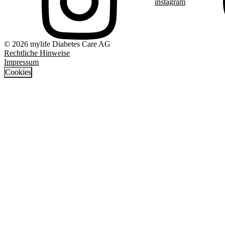
instagram
© 2026 mylife Diabetes Care AG
Rechtliche Hinweise
Impressum
Cookies