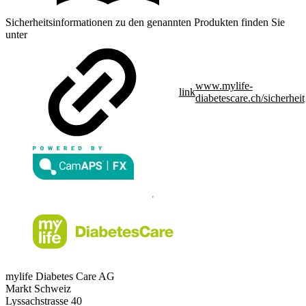
Sicherheitsinformationen zu den genannten Produkten finden Sie
unter
www.mylife-
link
diabetescare.ch/sicherheit
mylife Diabetes Care AG
Markt Schweiz
Lyssachstrasse 40