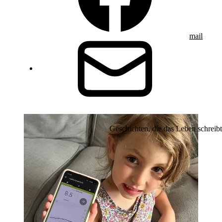
mail
Geschichten, die das Leben schreibt