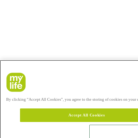
By clicking “Accept All Cookies”, you agree to the storing of cookies on your de
Accept All Cookies