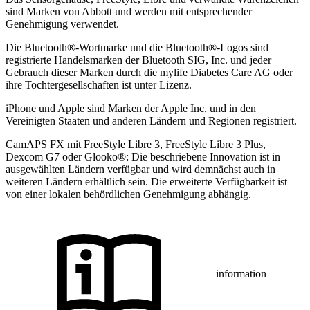
sind Marken von Abbott und werden mit entsprechender
Genehmigung verwendet.
Die Bluetooth®-Wortmarke und die Bluetooth®-Logos sind
registrierte Handelsmarken der Bluetooth SIG, Inc. und jeder
Gebrauch dieser Marken durch die mylife Diabetes Care AG oder
ihre Tochtergesellschaften ist unter Lizenz.
iPhone und Apple sind Marken der Apple Inc. und in den
Vereinigten Staaten und anderen Ländern und Regionen registriert.
CamAPS FX mit FreeStyle Libre 3, FreeStyle Libre 3 Plus,
Dexcom G7 oder Glooko®: Die beschriebene Innovation ist in
ausgewählten Ländern verfügbar und wird demnächst auch in
weiteren Ländern erhältlich sein. Die erweiterte Verfügbarkeit ist
von einer lokalen behördlichen Genehmigung abhängig.
information