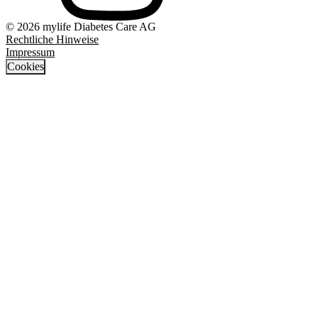
© 2026 mylife Diabetes Care AG
Rechtliche Hinweise
Impressum
Cookies