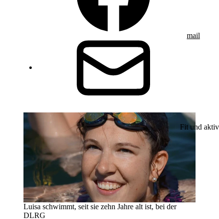
mail
Fit und aktiv
Luisa schwimmt, seit sie zehn Jahre alt ist, bei der
DLRG