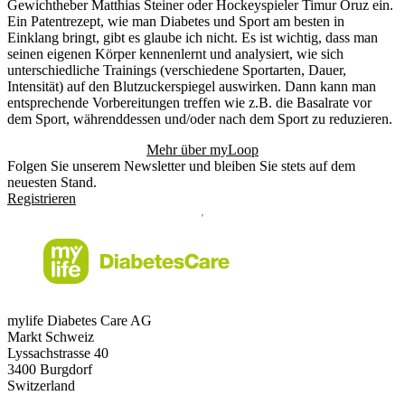
Gewichtheber Matthias Steiner oder Hockeyspieler Timur Oruz ein.
Ein Patentrezept, wie man Diabetes und Sport am besten in
Einklang bringt, gibt es glaube ich nicht. Es ist wichtig, dass man
seinen eigenen Körper kennenlernt und analysiert, wie sich
unterschiedliche Trainings (verschiedene Sportarten, Dauer,
Intensität) auf den Blutzuckerspiegel auswirken. Dann kann man
entsprechende Vorbereitungen treffen wie z.B. die Basalrate vor
dem Sport, währenddessen und/oder nach dem Sport zu reduzieren.
Mehr über myLoop
Folgen Sie unserem Newsletter und bleiben Sie stets auf dem
neuesten Stand.
Registrieren
mylife Diabetes Care AG
Markt Schweiz
Lyssachstrasse 40
3400 Burgdorf
Switzerland