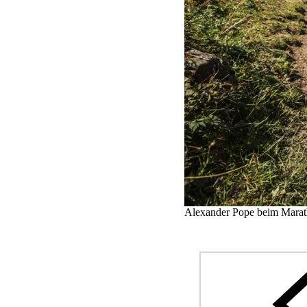
Alexander Pope beim Marat