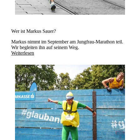
Wer ist Markus Sauer?
Markus nimmt im September am Jungfrau-Marathon teil.
Wir begleiten ihn auf seinem Weg.
Weiterlesen