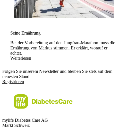
Seine Ernährung
Bei der Vorbereitung auf den Jungfrau-Marathon muss die
Ernährung von Markus stimmen. Er erklärt, worauf er
achtet.
Weiterlesen
Folgen Sie unserem Newsletter und bleiben Sie stets auf dem
neuesten Stand.
Registrieren
mylife Diabetes Care AG
Markt Schweiz