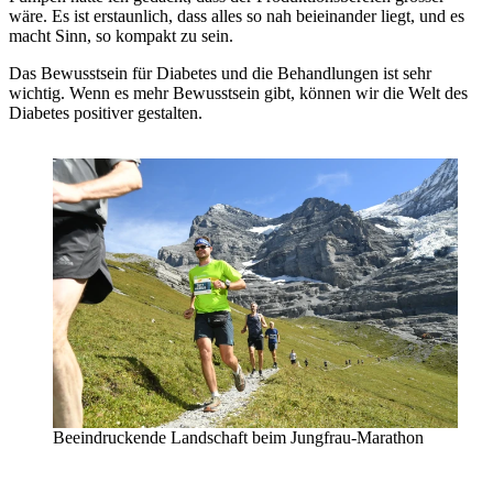
wäre. Es ist erstaunlich, dass alles so nah beieinander liegt, und es
macht Sinn, so kompakt zu sein.
Das Bewusstsein für Diabetes und die Behandlungen ist sehr
wichtig. Wenn es mehr Bewusstsein gibt, können wir die Welt des
Diabetes positiver gestalten.
Beeindruckende Landschaft beim Jungfrau-Marathon