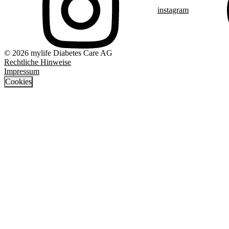
instagram
© 2026 mylife Diabetes Care AG
Rechtliche Hinweise
Impressum
Cookies