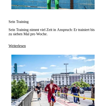
Sein Training
Sein Training nimmt viel Zeit in Anspruch: Er trainiert bis
zu sieben Mal pro Woche.
Weiterlesen