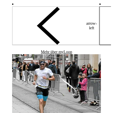
arrow-
left
Mehr über myLoop