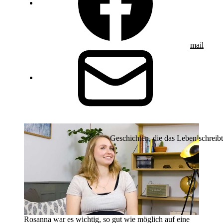
mail
Geschichten, die das Leben schreibt
Rosanna war es wichtig, so gut wie möglich auf eine