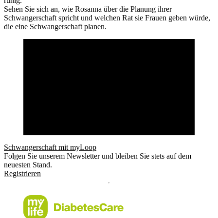
ruhig.’’
Sehen Sie sich an, wie Rosanna über die Planung ihrer
Schwangerschaft spricht und welchen Rat sie Frauen geben würde,
die eine Schwangerschaft planen.
Schwangerschaft mit myLoop
Folgen Sie unserem Newsletter und bleiben Sie stets auf dem
neuesten Stand.
Registrieren