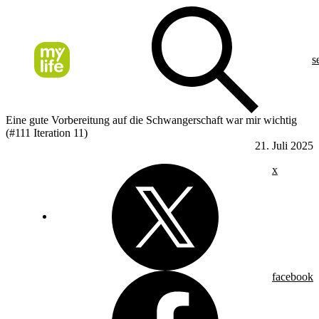
s
Eine gute Vorbereitung auf die Schwangerschaft war mir wichtig
(#111 Iteration 11)
21. Juli 2025
x
facebook