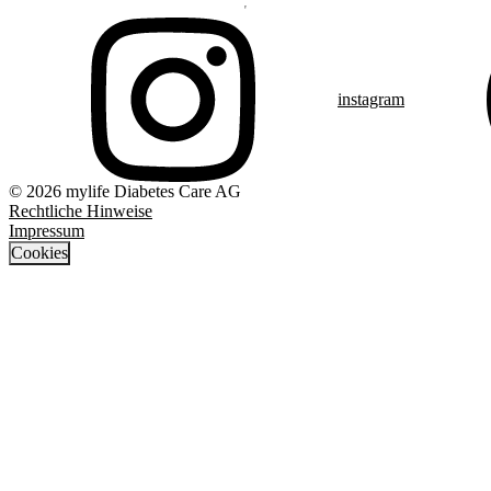
instagram
© 2026 mylife Diabetes Care AG
Rechtliche Hinweise
Impressum
Cookies