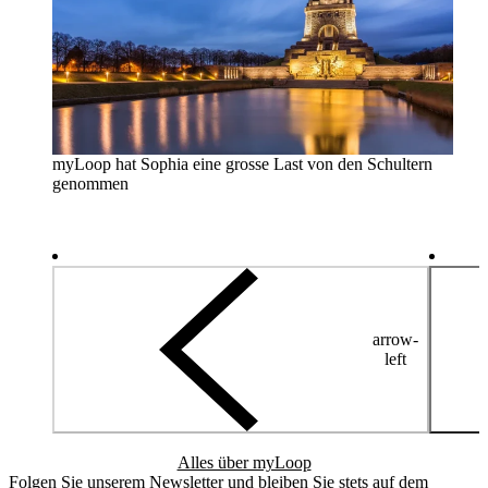
myLoop hat Sophia eine grosse Last von den Schultern
genommen
arrow-
left
Alles über myLoop
Folgen Sie unserem Newsletter und bleiben Sie stets auf dem