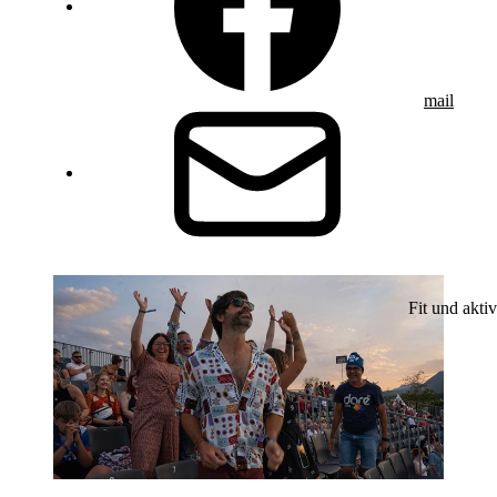
mail
Fit und aktiv