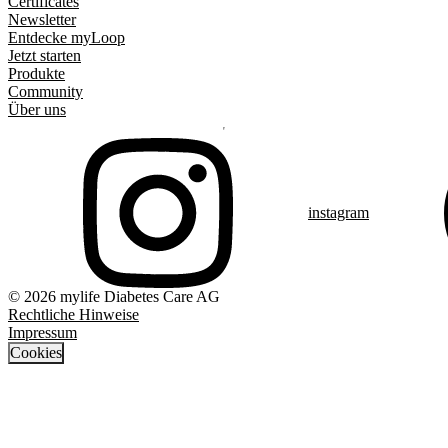
Certificates
Newsletter
Entdecke myLoop
Jetzt starten
Produkte
Community
Über uns
instagram
© 2026 mylife Diabetes Care AG
Rechtliche Hinweise
Impressum
Cookies