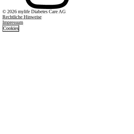
© 2026 mylife Diabetes Care AG
Rechtliche Hinweise
Impressum
Cookies