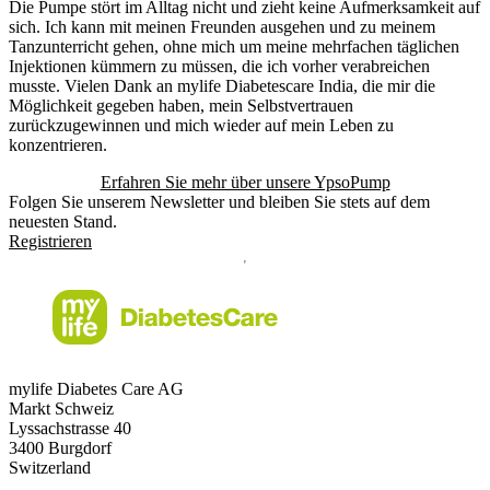
Die Pumpe stört im Alltag nicht und zieht keine Aufmerksamkeit auf
sich. Ich kann mit meinen Freunden ausgehen und zu meinem
Tanzunterricht gehen, ohne mich um meine mehrfachen täglichen
Injektionen kümmern zu müssen, die ich vorher verabreichen
musste. Vielen Dank an mylife Diabetescare India, die mir die
Möglichkeit gegeben haben, mein Selbstvertrauen
zurückzugewinnen und mich wieder auf mein Leben zu
konzentrieren.
Erfahren Sie mehr über unsere YpsoPump
Folgen Sie unserem Newsletter und bleiben Sie stets auf dem
neuesten Stand.
Registrieren
mylife Diabetes Care AG
Markt Schweiz
Lyssachstrasse 40
3400 Burgdorf
Switzerland