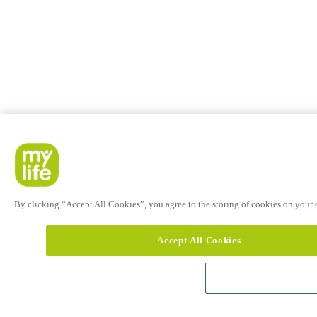
By clicking “Accept All Cookies”, you agree to the storing of cookies on your de
Accept All Cookies