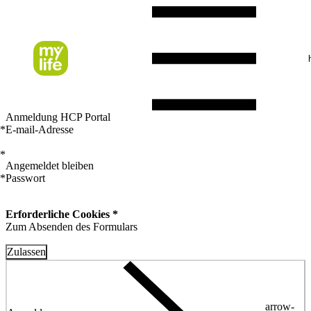
Anmeldung HCP Portal
*
E-mail-Adresse
*
Angemeldet bleiben
*
Passwort
Erforderliche Cookies *
Zum Absenden des Formulars
Zulassen
arrow-