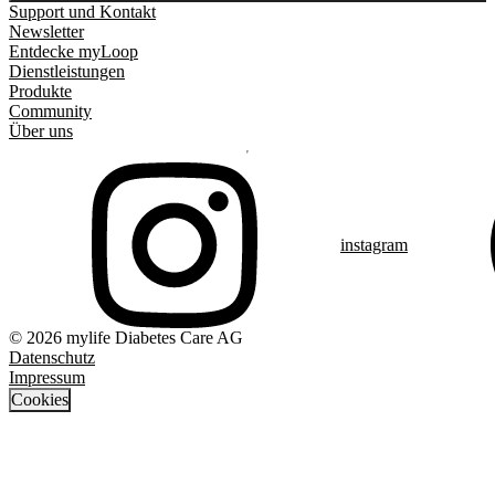
Support und Kontakt
Newsletter
Entdecke myLoop
Dienstleistungen
Produkte
Community
Über uns
instagram
© 2026 mylife Diabetes Care AG
Datenschutz
Impressum
Cookies