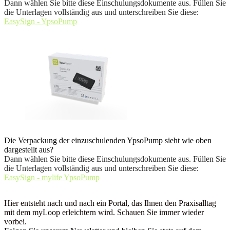
Dann wählen Sie bitte diese Einschulungsdokumente aus. Füllen Sie
die Unterlagen vollständig aus und unterschreiben Sie diese
:
EasySign - YpsoPump
Die Verpackung der einzuschulenden YpsoPump sieht wie oben
dargestellt aus?
Dann wählen Sie bitte diese Einschulungsdokumente aus. Füllen Sie
die Unterlagen vollständig aus und unterschreiben Sie diese
:
EasySign - mylife YpsoPump
Hier entsteht nach und nach ein Portal, das Ihnen den Praxisalltag
mit dem myLoop erleichtern wird. Schauen Sie immer wieder
vorbei.