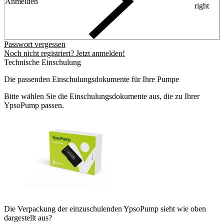
Anmelden
right
Passwort vergessen
Noch nicht registriert? Jetzt anmelden!
Technische Einschulung
Die passenden Einschulungsdokumente für Ihre Pumpe
Bitte wählen Sie die Einschulungsdokumente aus, die zu Ihrer
YpsoPump passen.
Die Verpackung der einzuschulenden YpsoPump sieht wie oben
dargestellt aus?