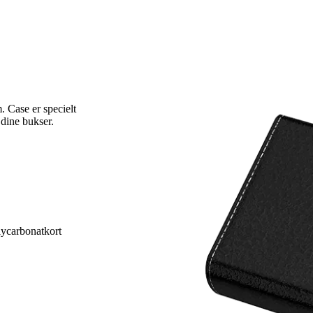
. Case er specielt
 dine bukser.
ycarbonatkort