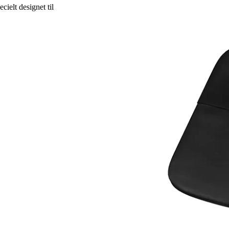
elt designet til