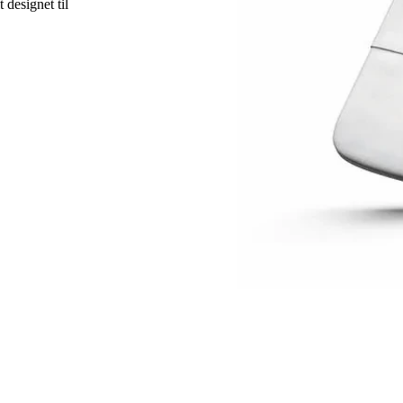
designet til