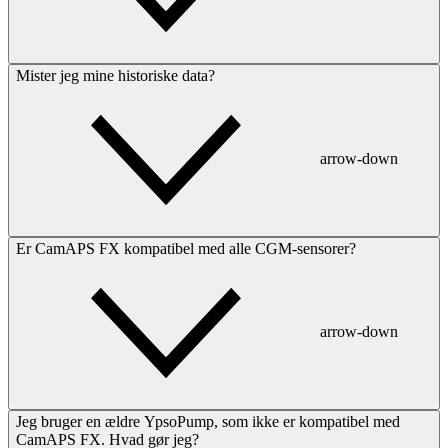
Mister jeg mine historiske data?
arrow-down
Er CamAPS FX kompatibel med alle CGM-sensorer?
arrow-down
Jeg bruger en ældre YpsoPump, som ikke er kompatibel med
CamAPS FX. Hvad gør jeg?