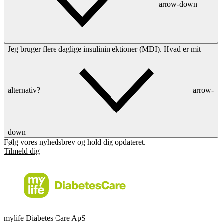
arrow-down
Jeg bruger flere daglige insulininjektioner (MDI). Hvad er mit
alternativ?
arrow-
down
Følg vores nyhedsbrev og hold dig opdateret.
Tilmeld dig
mylife Diabetes Care ApS