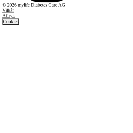
© 2026 mylife Diabetes Care AG
Vilkår
Aftryk
Cookies