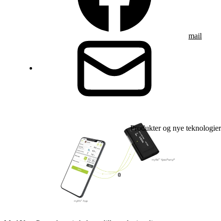
mail
Produkter og nye teknologier