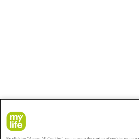
By clicking “Accept All Cookies”, you agree to the storing of cookies on your de