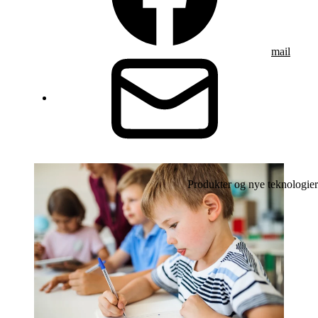
mail
Produkter og nye teknologier