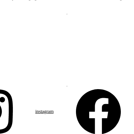
instagram