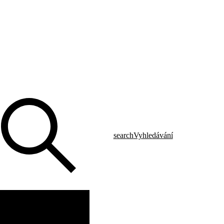
search
Vyhledávání