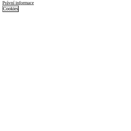
Právní informace
Cookies