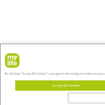
By clicking “Accept All Cookies”, you agree to the storing of cookies on your de
Accept All Cookies