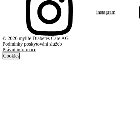
instagram
© 2026 mylife Diabetes Care AG
Podmínky poskytování služeb
Právní informace
Cookies