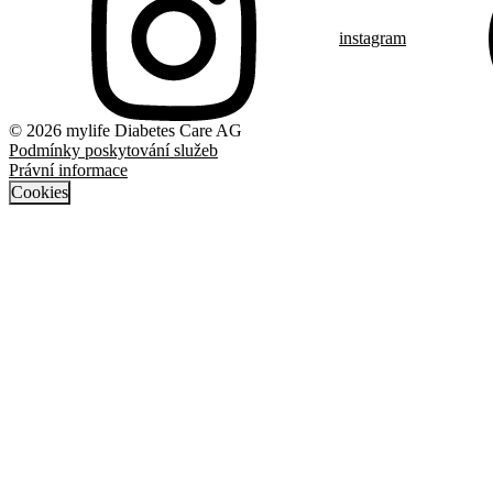
instagram
© 2026 mylife Diabetes Care AG
Podmínky poskytování služeb
Právní informace
Cookies