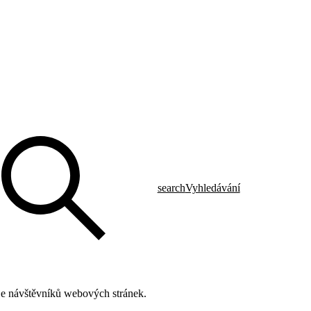
search
Vyhledávání
daje návštěvníků webových stránek.